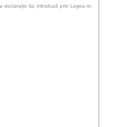
 declarație tip introdusă prin Legea nr.