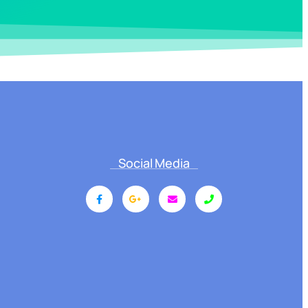
Social Media