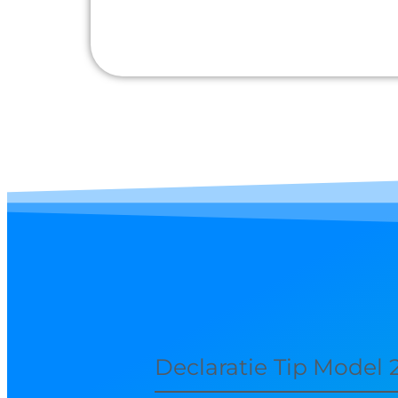
Declaratie Tip Model 